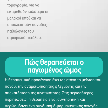
τομογραφία, για να
εκτιμηθούν καλύτερα οι
μαλακοί ιστοί και να
αποκλειστούν συνοδές
παθολογίες του
στροφικού πετάλου.
Πώς θεραπεύεται ο
παγωμένος ώμος
Η θεραπευτική προσέγγιση έχει ως στόχο τη μείωση του
πόνου, την αντιμετώπιση της φλεγμονής και την
αποκατάσταση της κινητικότητας. Στις περισσότερες
περιπτώσεις, η θεραπεία είναι συντηρητική και
περιλαμβάνει ένα συνδυασμό φαρμακευτικής αγωγής