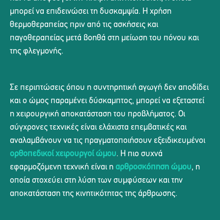
μπορεί να επιδεινώσει τη δυσκαμψία. Η χρήση
θερμοθεραπείας πριν από τις ασκήσεις και
παγοθεραπείας μετά βοηθά στη μείωση του πόνου και
της φλεγμονής.
Σε περιπτώσεις όπου η συντηρητική αγωγή δεν αποδίδει
και ο ώμος παραμένει δύσκαμπτος, μπορεί να εξεταστεί
η χειρουργική αποκατάσταση του προβλήματος. Οι
σύγχρονες τεχνικές είναι ελάχιστα επεμβατικές και
αναλαμβάνουν να τις πραγματοποιήσουν εξειδικευμένοι
ορθοπεδικοί χειρουργοί ώμου
. Η πιο συχνά
εφαρμοζόμενη τεχνική είναι η
αρθροσκόπηση ώμου
, η
οποία στοχεύει στη λύση των συμφύσεων και την
αποκατάσταση της κινητικότητας της άρθρωσης.