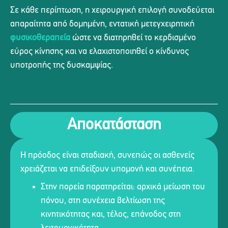
Σε κάθε περίπτωση, η χειρουργική επιλογή συνοδεύεται
απαραίτητα από δομημένη, εντατική μετεγχειρητική
φυσικοθεραπεία
ώστε να διατηρηθεί το κερδισμένο
εύρος κίνησης και να ελαχιστοποιηθεί ο κίνδυνος
υποτροπής της δυσκαμψίας.
Αποκατάσταση
Η πρόοδος είναι σταδιακή, συνεπώς οι ασθενείς
χρειάζεται να επιδείξουν υπομονή και συνέπεια.
Στην πορεία παρατηρείται: αρχικά μείωση του
πόνου, στη συνέχεια βελτίωση της
κινητικότητας και, τέλος, επάνοδος στη