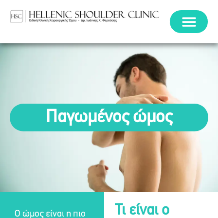
Παγωμένος ώμος
Τι είναι ο
Ο ώμος είναι η πιο