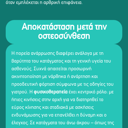
όταν εμπλέκεται η αρθρική επιφάνεια.
Αποκατάσταση μετά την
οστεοσύνθεση
Η πορεία ανάρρωσης διαφέρει ανάλογα με τη
βαρύτητα του κατάγματος και τη γενική υγεία του
ασθενούς. Συχνά απαιτείται προσωρινή
ακινητοποίηση με νάρθηκα ή ανάρτηση και
προοδευτική φόρτιση σύμφωνα με τις οδηγίες του
γιατρού. Η
φυσικοθεραπεία
έχει κεντρικό ρόλο: με
ήπιες κινήσεις στην αρχή για να διατηρηθεί το
εύρος κίνησης και σταδιακά με ασκήσεις
ενδυνάμωσης για να επανέλθει η δύναμη και ο
έλεγχος. Σε κατάγματα του άνω άκρου – όπως της