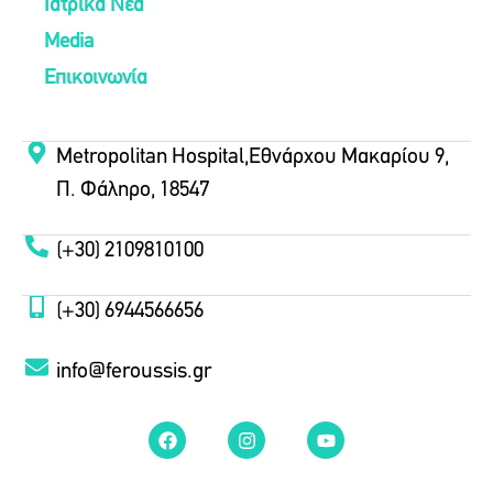
Ιατρικά Νέα
Media
Επικοινωνία
Metropolitan Hospital,Εθνάρχου Μακαρίου 9,
Π. Φάληρο, 18547
(+30) 2109810100
(+30) 6944566656
info@feroussis.gr