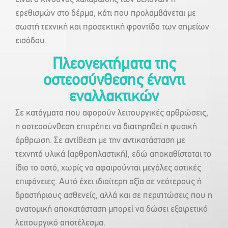
ερεθισμών στο δέρμα, κάτι που προλαμβάνεται με
σωστή τεχνική και προσεκτική φροντίδα των σημείων
εισόδου.
Πλεονεκτήματα της
οστεοσύνθεσης έναντι
εναλλακτικών
Σε κατάγματα που αφορούν λειτουργικές αρθρώσεις,
η οστεοσύνθεση επιτρέπει να διατηρηθεί η φυσική
άρθρωση. Σε αντίθεση με την αντικατάσταση με
τεχνητά υλικά (αρθροπλαστική), εδώ αποκαθίσταται το
ίδιο το οστό, χωρίς να αφαιρούνται μεγάλες οστικές
επιφάνειες. Αυτό έχει ιδιαίτερη αξία σε νεότερους ή
δραστήριους ασθενείς, αλλά και σε περιπτώσεις που η
ανατομική αποκατάσταση μπορεί να δώσει εξαιρετικό
λειτουργικό αποτέλεσμα.