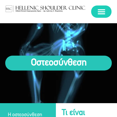
Οστεοσύνθεση
Τι είναι
Η οστεοσύνθεση