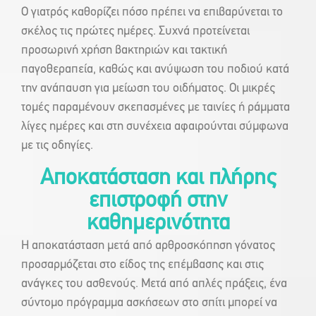
Ο γιατρός καθορίζει πόσο πρέπει να επιβαρύνεται το
σκέλος τις πρώτες ημέρες. Συχνά προτείνεται
προσωρινή χρήση βακτηριών και τακτική
παγοθεραπεία, καθώς και ανύψωση του ποδιού κατά
την ανάπαυση για μείωση του οιδήματος. Οι μικρές
τομές παραμένουν σκεπασμένες με ταινίες ή ράμματα
λίγες ημέρες και στη συνέχεια αφαιρούνται σύμφωνα
με τις οδηγίες.
Αποκατάσταση και πλήρης
επιστροφή στην
καθημερινότητα
Η αποκατάσταση μετά από αρθροσκόπηση γόνατος
προσαρμόζεται στο είδος της επέμβασης και στις
ανάγκες του ασθενούς. Μετά από απλές πράξεις, ένα
σύντομο πρόγραμμα ασκήσεων στο σπίτι μπορεί να