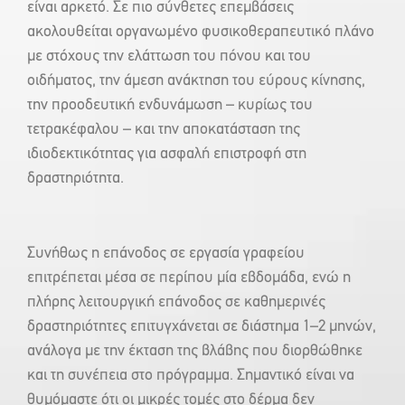
είναι αρκετό. Σε πιο σύνθετες επεμβάσεις
ακολουθείται οργανωμένο φυσικοθεραπευτικό πλάνο
με στόχους την ελάττωση του πόνου και του
οιδήματος, την άμεση ανάκτηση του εύρους κίνησης,
την προοδευτική ενδυνάμωση – κυρίως του
τετρακέφαλου – και την αποκατάσταση της
ιδιοδεκτικότητας για ασφαλή επιστροφή στη
δραστηριότητα.
Συνήθως η επάνοδος σε εργασία γραφείου
επιτρέπεται μέσα σε περίπου μία εβδομάδα, ενώ η
πλήρης λειτουργική επάνοδος σε καθημερινές
δραστηριότητες επιτυγχάνεται σε διάστημα 1–2 μηνών,
ανάλογα με την έκταση της βλάβης που διορθώθηκε
και τη συνέπεια στο πρόγραμμα. Σημαντικό είναι να
θυμόμαστε ότι οι μικρές τομές στο δέρμα δεν