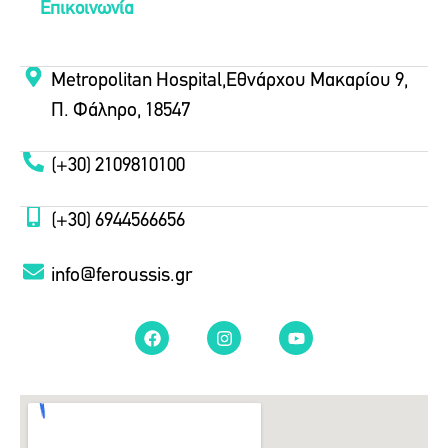
Επικοινωνία
Metropolitan Hospital,Εθνάρχου Μακαρίου 9,
Π. Φάληρο, 18547
(+30) 2109810100
(+30) 6944566656
info@feroussis.gr