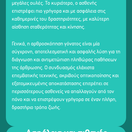
μεγάλες ουλές. Το κυριότερο, ο ασθενής
επιστρέφει πιο γρήγορα και με ασφάλεια στις
καθημερινές του δραστηριότητες, με καλύτερη
αίσθηση σταθερότητας και κίνησης.
Γενικά, η αρθροσκόπηση γόνατος είναι μία
σύγχρονη, αποτελεσματική και ασφαλής λύση για τη
διάγνωση και αντιμετώπιση πληθώρας παθήσεων
της άρθρωσης. Ο συνδυασμός ελάχιστα
επεμβατικής τεχνικής, ακριβούς οπτικοποίησης και
εξατομικευμένης αποκατάστασης επιτρέπει σε
περισσότερους ασθενείς να απαλλαγούν από τον
πόνο και να επιστρέψουν γρήγορα σε έναν πλήρη,
δραστήριο τρόπο ζωής.