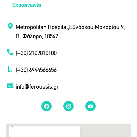
Επικοινωνία
Metropolitan Hospital,Εθνάρχου Μακαρίου 9,
Π. Φάληρο, 18547
(+30) 2109810100
(+30) 6944566656
info@feroussis.gr